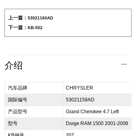
上一篇：
53021160AD
下一篇：
KB-552
介绍
汽车品牌
CHRYSLER
国际编号
53021159AD
产品型号
Grand Cherokee 4.7 Left
型号
Dorge RAM 1500 2001-2008
KB编号
207