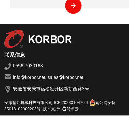
联系信息
0556-7030168
info@korbor.net, sales@korbor.net
安徽省安庆市宿松经开区新耕西路3号
安徽精邦机械科技有限公司
ICP 2023010470-1
闽公网安备
技术支持:
转单云
35018102000203号