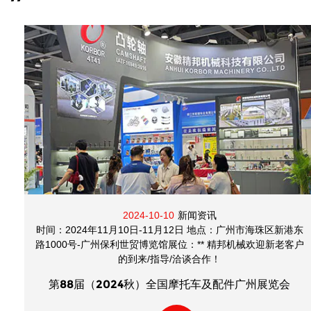
2024-10-10
新闻资讯
时间：2024年11月10日-11月12日 地点：广州市海珠区新港东
路1000号-广州保利世贸博览馆展位：** 精邦机械欢迎新老客户
的到来/指导/洽谈合作！
第88届（2024秋）全国摩托车及配件广州展览会