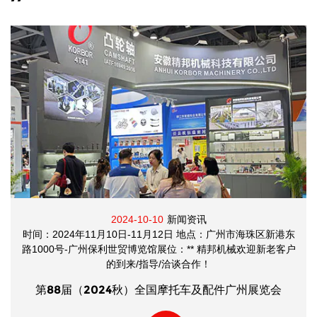
2024-10-10
新闻资讯
时间：2024年11月10日-11月12日 地点：广州市海珠区新港东
路1000号-广州保利世贸博览馆展位：** 精邦机械欢迎新老客户
的到来/指导/洽谈合作！
第88届（2024秋）全国摩托车及配件广州展览会