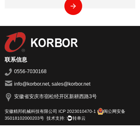
联系信息
0556-7030168
info@korbor.net, sales@korbor.net
安徽省安庆市宿松经开区新耕西路3号
安徽精邦机械科技有限公司
ICP 2023010470-1
闽公网安备
技术支持:
转单云
35018102000203号