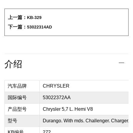
上一篇：
KB-329
下一篇：
53022314AD
介绍
汽车品牌
CHRYSLER
国际编号
53022372AA
产品型号
Chrysler 5,7 L. Hemi V8
型号
Durango. With mds. Challenger. Charger,
KB编号
272