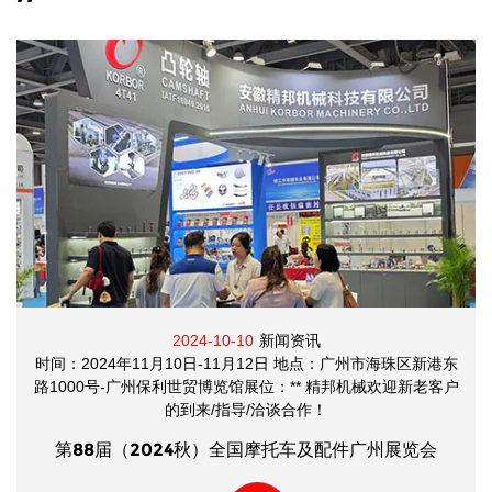
2024-10-10
新闻资讯
时间：2024年11月10日-11月12日 地点：广州市海珠区新港东
路1000号-广州保利世贸博览馆展位：** 精邦机械欢迎新老客户
的到来/指导/洽谈合作！
第88届（2024秋）全国摩托车及配件广州展览会