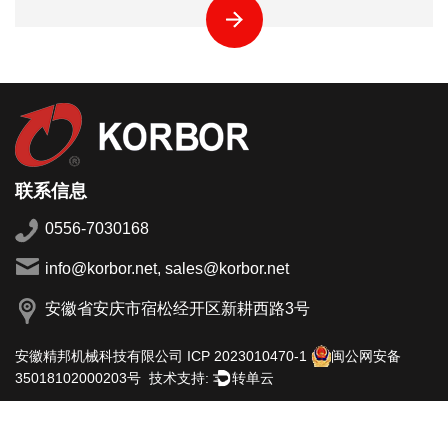
联系信息
0556-7030168
info@korbor.net, sales@korbor.net
安徽省安庆市宿松经开区新耕西路3号
安徽精邦机械科技有限公司
ICP 2023010470-1
闽公网安备
技术支持:
转单云
35018102000203号