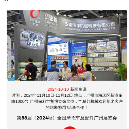
2024-10-10
新闻资讯
时间：2024年11月10日-11月12日 地点：广州市海珠区新港东
路1000号-广州保利世贸博览馆展位：** 精邦机械欢迎新老客户
的到来/指导/洽谈合作！
第88届（2024秋）全国摩托车及配件广州展览会