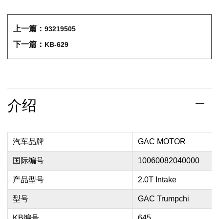
上一篇：
93219505
下一篇：
KB-629
介绍
汽车品牌
GAC MOTOR
国际编号
10060082040000
产品型号
2.0T Intake
型号
GAC Trumpchi
KB编号
645