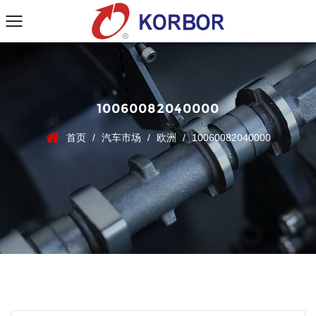
10060082040000
首页
/
汽车市场
/
欧洲
/
10060082040000