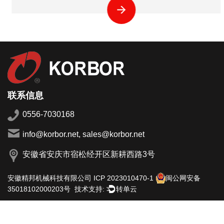
联系信息
0556-7030168
info@korbor.net, sales@korbor.net
安徽省安庆市宿松经开区新耕西路3号
安徽精邦机械科技有限公司
ICP 2023010470-1
闽公网安备
技术支持:
转单云
35018102000203号