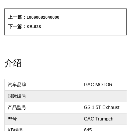
上一篇：
10060082040000
下一篇：
KB-628
介绍
汽车品牌
GAC MOTOR
国际编号
产品型号
GS 1.5T Exhaust
型号
GAC Trumpchi
KB编号
645