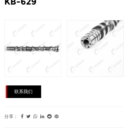
KB-629
联系我们
分享：