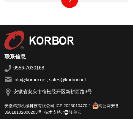
联系信息
0556-7030168
info@korbor.net, sales@korbor.net
安徽省安庆市宿松经开区新耕西路3号
安徽精邦机械科技有限公司
ICP 2023010470-1
闽公网安备
技术支持:
转单云
35018102000203号