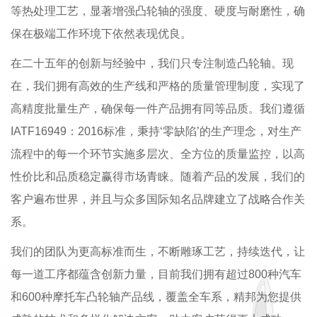
等热处理工艺，显著增强凸轮轴的强度、硬度与耐磨性，确
保在极端工作环境下依然表现优良。
在二十五年的创新与经验中，我们只专注制造凸轮轴。现
在，我们拥有高效的生产线和严格的质量管理制度，实现了
高精度批量生产，确保每一件产品拥有同等品质。我们遵循
IATF16949：2016标准，秉持‘零缺陷’的生产理念，对生产
流程中的每一个环节实施多层次、全方位的质量监控，以高
性价比和品质稳定赢得市场青睐。随着产品的发展，我们的
客户遍布世界，并且与众多国际知名品牌建立了战略合作关
系。
我们的团队为更高标准而生，不断雕琢工艺，持续迭代，让
每一道工序都蕴含创新力量，目前我们拥有超过800种汽车
和600种摩托车凸轮轴产品线，覆盖全车系，精邦为您提供