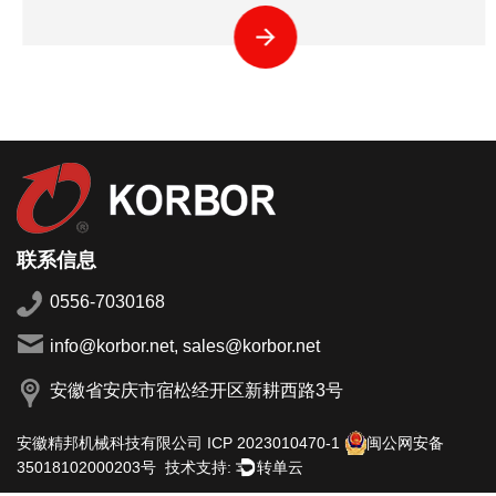
联系信息
0556-7030168
info@korbor.net, sales@korbor.net
安徽省安庆市宿松经开区新耕西路3号
安徽精邦机械科技有限公司
ICP 2023010470-1
闽公网安备
技术支持:
转单云
35018102000203号