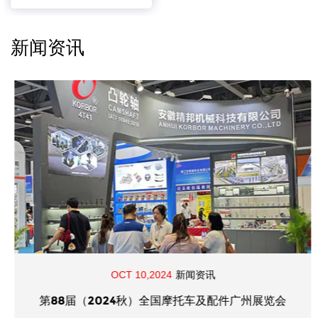
新闻资讯
OCT 10,2024
新闻资讯
第88届（2024秋）全国摩托车及配件广州展览会