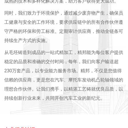
成熟的技术和多样化解决方案，助力客户获得更大成功。
同时，我们致力于环境保护，通过减少废弃物产生，确保员
工健康与安全的工作环境，要求供应链中的所有合作伙伴遵
守严格的环保和劳工标准。定期审计供应商，推动全链条可
持续生产方式的实施。
从毛坯铸造到成品的一站式精加工，精邦能为每位客户提供
稳定的品质和准确的交付时间，每年，我们向客户输送超
230万套产品，以专业能力服务市场。精邦，不仅是您值得
信赖的供应商，更是您在汽车、摩托车发动机凸轮轴领域的
理想合作伙伴。让我们携手，以精湛工艺铸就优良品质，以
持续创新行业未来，共同开创汽车工业的新纪元。