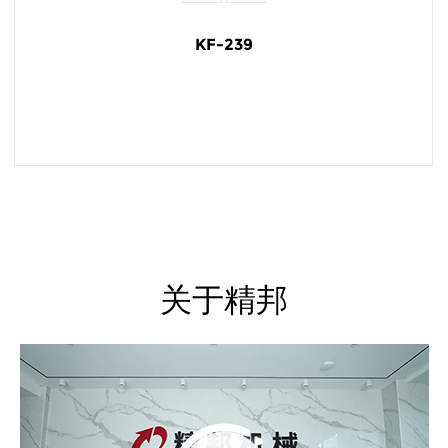
KF-239
阅读更多
关于精邦