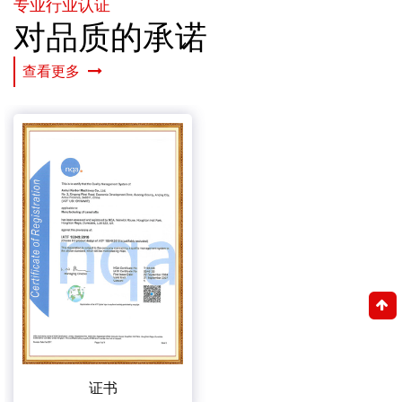
专业行业认证
对品质的承诺
查看更多
证书