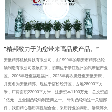
“精邦致力于为您带来高品质产品。”
安徽精邦机械科技有限公司，由1999年的瑞安市精邦凸轮
轴制造有限公司发展而来，初期位于浙江温州的汽摩配产业
区。2005年迁至福建福州，2023年再次搬迁至安徽安庆，
并更名为安徽精邦。现位于宿松经开区，占地28000平方
米，厂房面积22000平方米，注册资本1100万元，总投资超
1亿元，是全国凸轮轴制造商之一。 针对凸轮轴这一关键部
件，我们精心选用高性能合金，采用行业的调质、渗碳淬火