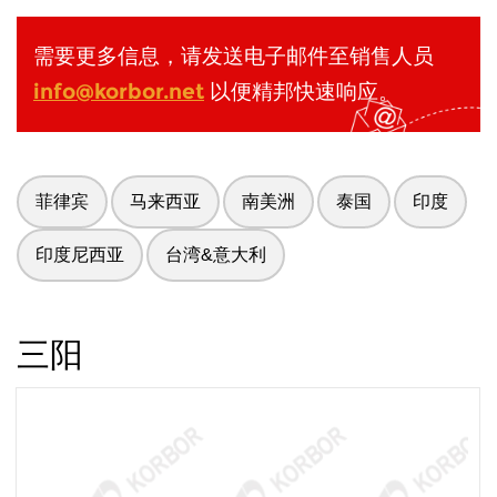
需要更多信息，请发送电子邮件至销售人员
info@korbor.net
以便精邦快速响应。
菲律宾
马来西亚
南美洲
泰国
印度
印度尼西亚
台湾&意大利
三阳