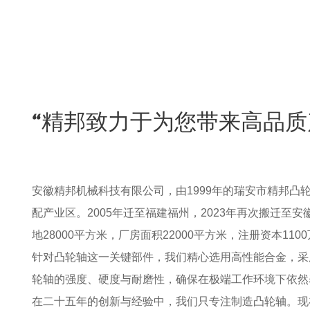
“精邦致力于为您带来高品质
安徽精邦机械科技有限公司，由1999年的瑞安市精邦凸
配产业区。2005年迁至福建福州，2023年再次搬迁至
地28000平方米，厂房面积22000平方米，注册资本1
针对凸轮轴这一关键部件，我们精心选用高性能合金，采
轮轴的强度、硬度与耐磨性，确保在极端工作环境下依然
在二十五年的创新与经验中，我们只专注制造凸轮轴。现