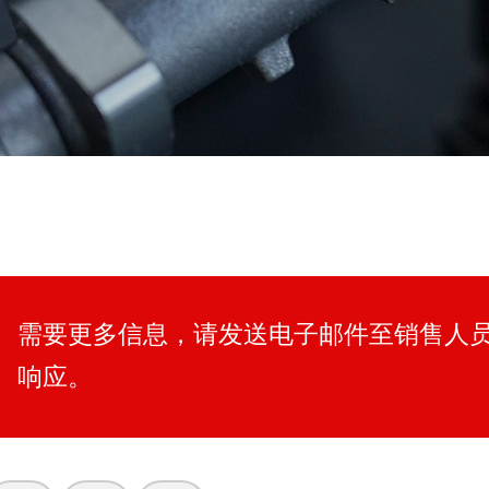
需要更多信息，请发送电子邮件至销售人
响应。