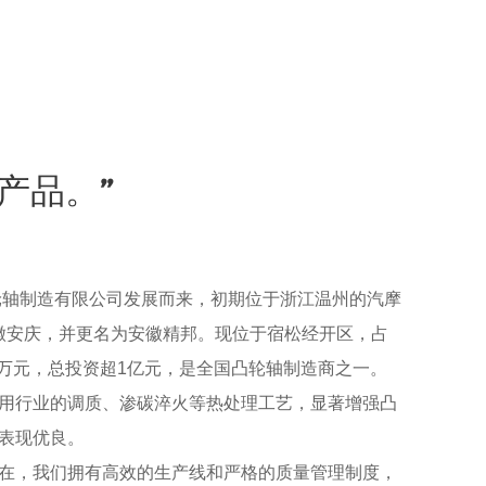
产品。”
轮轴制造有限公司发展而来，初期位于浙江温州的汽摩
安徽安庆，并更名为安徽精邦。现位于宿松经开区，占
100万元，总投资超1亿元，是全国凸轮轴制造商之一。
用行业的调质、渗碳淬火等热处理工艺，显著增强凸
表现优良。
在，我们拥有高效的生产线和严格的质量管理制度，