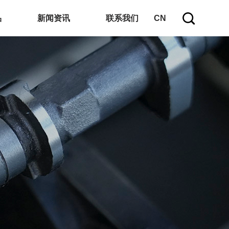
品
新闻资讯
联系我们
CN