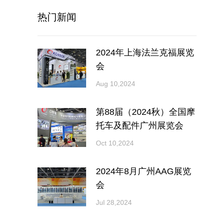
热门新闻
2024年上海法兰克福展览
会
Aug 10,2024
第88届（2024秋）全国摩
托车及配件广州展览会
Oct 10,2024
2024年8月广州AAG展览
会
Jul 28,2024