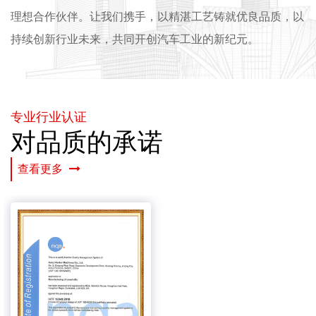
理想合作伙伴。让我们携手，以精湛工艺铸就优良品质，以
持续创新行业未来，共同开创汽车工业的新纪元。
专业行业认证
对品质的承诺
查看更多