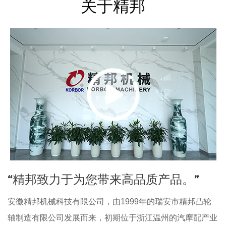
关于精邦
“精邦致力于为您带来高品质产品。”
安徽精邦机械科技有限公司，由1999年的瑞安市精邦凸轮
轴制造有限公司发展而来，初期位于浙江温州的汽摩配产业