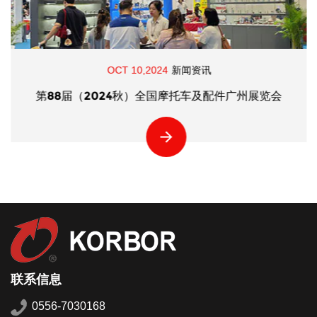
OCT 10,2024
新闻资讯
第88届（2024秋）全国摩托车及配件广州展览会
联系信息
0556-7030168