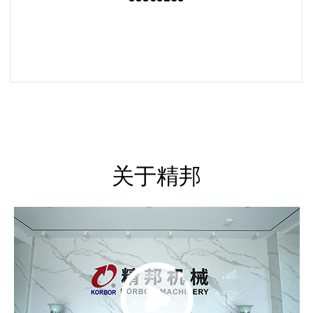
阅读更多
关于精邦