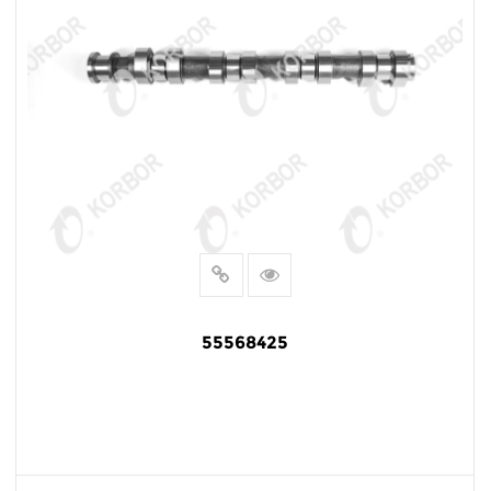
55568425