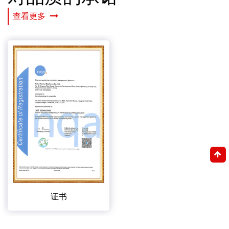
查看更多
证书