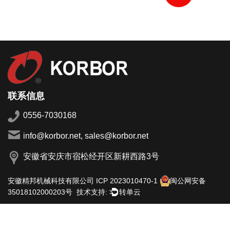
联系信息
0556-7030168
info@korbor.net, sales@korbor.net
安徽省安庆市宿松经开区新耕西路3号
安徽精邦机械科技有限公司
ICP 2023010470-1
闽公网安备
技术支持:
转单云
35018102000203号