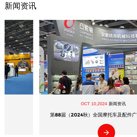
新闻资讯
OCT 10,2024
新闻资讯
第88届（2024秋）全国摩托车及配件广州展览会