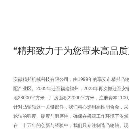
“精邦致力于为您带来高品质
安徽精邦机械科技有限公司，由1999年的瑞安市精邦凸
配产业区。2005年迁至福建福州，2023年再次搬迁至
地28000平方米，厂房面积22000平方米，注册资本1
针对凸轮轴这一关键部件，我们精心选用高性能合金，采
轮轴的强度、硬度与耐磨性，确保在极端工作环境下依然
在二十五年的创新与经验中，我们只专注制造凸轮轴。现