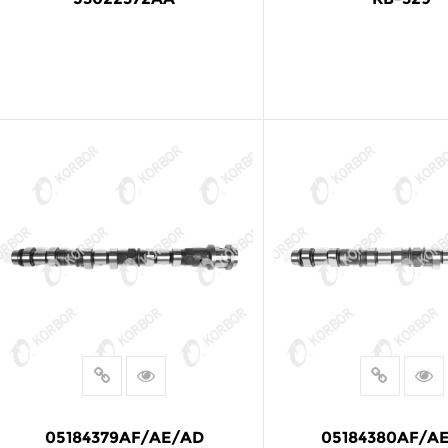
阅读更多
阅读更多
05184379AF/AE/AD
05184380AF/A