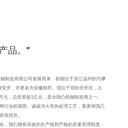
产品。”
轮轴制造有限公司发展而来，初期位于浙江温州的汽摩
安徽安庆，并更名为安徽精邦。现位于宿松经开区，占
100万元，总投资超1亿元，是全国凸轮轴制造商之一。
用行业的调质、渗碳淬火等热处理工艺，显著增强凸
表现优良。
在，我们拥有高效的生产线和严格的质量管理制度，