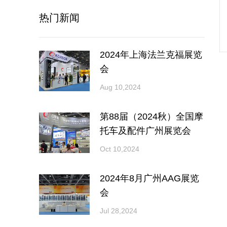
热门新闻
2024年上海法兰克福展览
会
Aug 10,2024
第88届（2024秋）全国摩
托车及配件广州展览会
Oct 10,2024
2024年8月广州AAG展览
会
Jul 28,2024