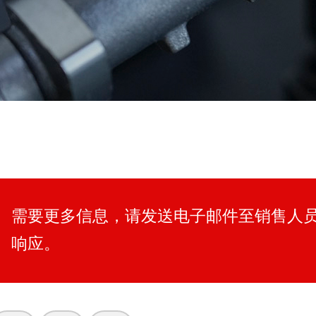
需要更多信息，请发送电子邮件至销售人
响应。