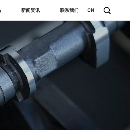
品
新闻资讯
联系我们
CN