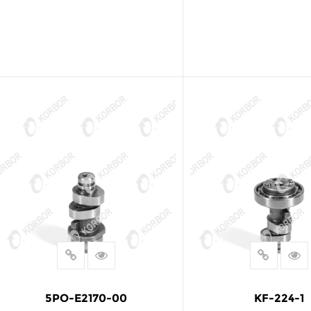
阅读更多
阅读更多
5PO-E2170-00
KF-224-1