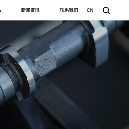
品
新闻资讯
联系我们
CN