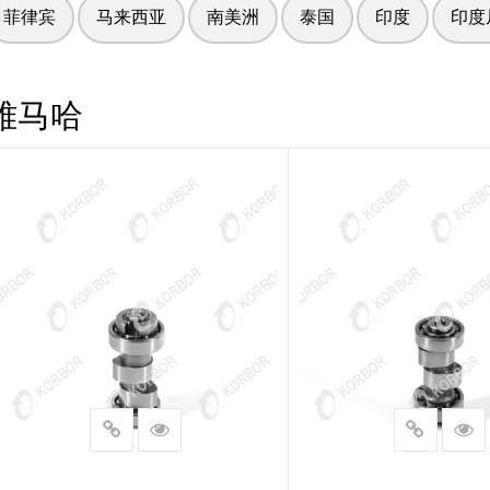
菲律宾
马来西亚
南美洲
泰国
印度
印度
雅马哈