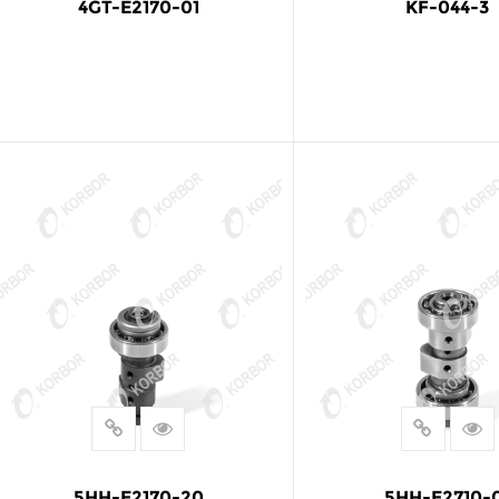
4GT-E2170-01
KF-044-3
阅读更多
阅读更多
5HH-E2170-20
5HH-E2710-