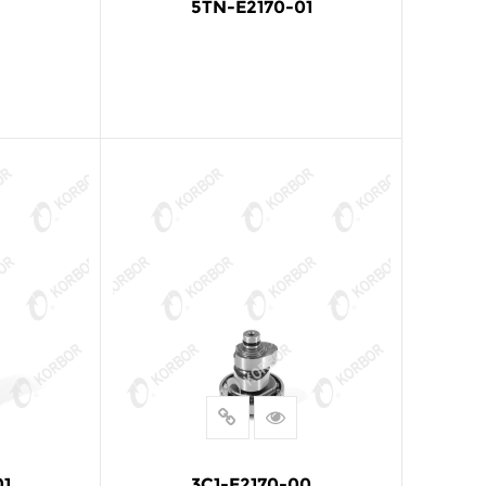
5TN-E2170-01
阅读更多
01
3C1-E2170-00