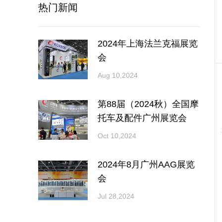
热门新闻
2024年上海法兰克福展览
会
Aug 10,2024
第88届（2024秋）全国摩
托车及配件广州展览会
Oct 10,2024
2024年8月广州AAG展览
会
Jul 28,2024