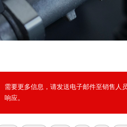
需要更多信息，请发送电子邮件至销售人
响应。