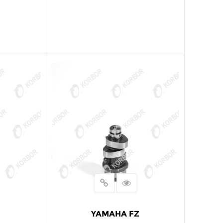
阅读更多
YAMAHA FZ