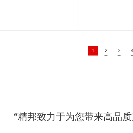
阅读更多
阅读更多
1
2
3
“精邦致力于为您带来高品质