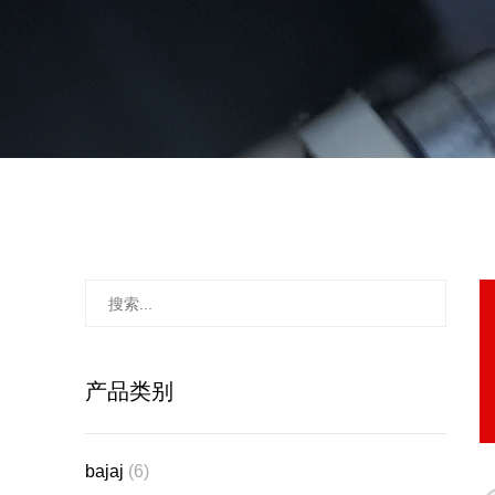
产品类别
bajaj
(6)