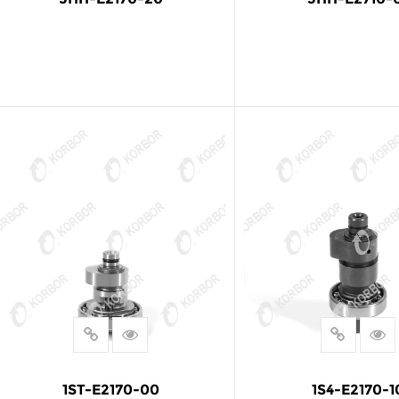
阅读更多
阅读更多
1ST-E2170-00
1S4-E2170-1