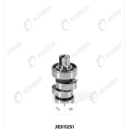
阅读更多
JE511251