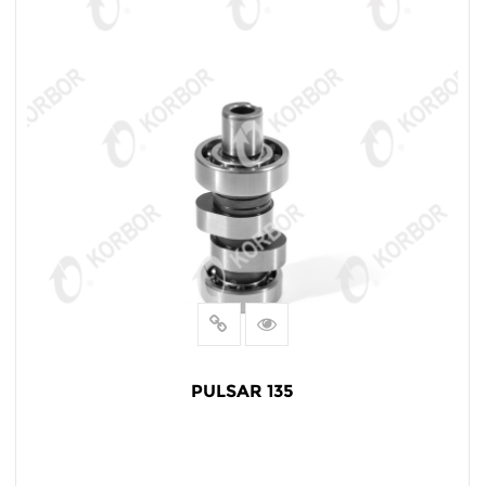
PULSAR 135