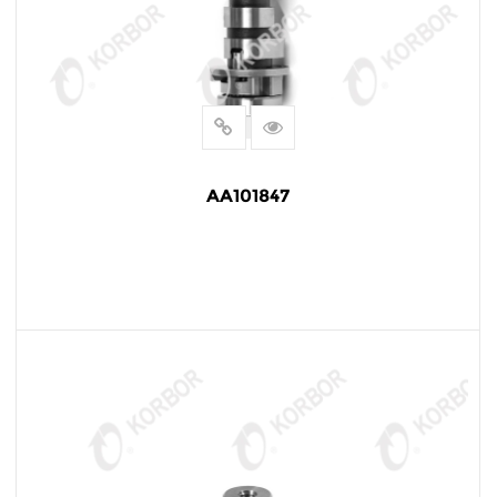
AA101847
阅读更多