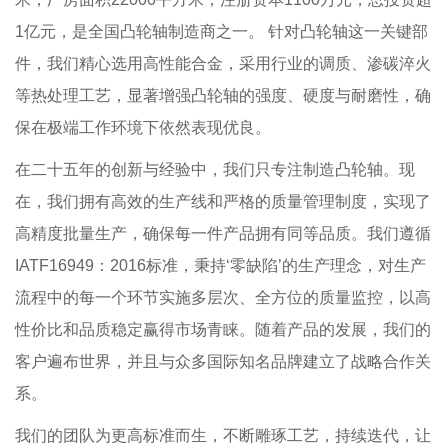
1亿元，是全国凸轮轴制造商之一。 针对凸轮轴这一关键部
件，我们精心选用高性能合金，采用行业的调质、渗碳淬火
等热处理工艺，显著增强凸轮轴的强度、硬度与耐磨性，确
保在极端工作环境下依然表现优良。
在二十五年的创新与经验中，我们只专注制造凸轮轴。现
在，我们拥有高效的生产线和严格的质量管理制度，实现了
高精度批量生产，确保每一件产品拥有同等品质。我们遵循
IATF16949：2016标准，秉持‘零缺陷’的生产理念，对生产
流程中的每一个环节实施多层次、全方位的质量监控，以高
性价比和品质稳定赢得市场青睐。随着产品的发展，我们的
客户遍布世界，并且与众多国际知名品牌建立了战略合作关
系。
我们的团队为更高标准而生，不断雕琢工艺，持续迭代，让