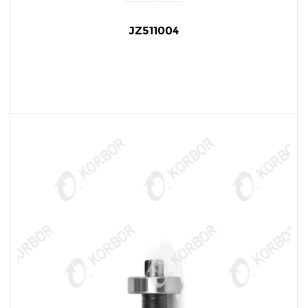
JZ511004
阅读更多