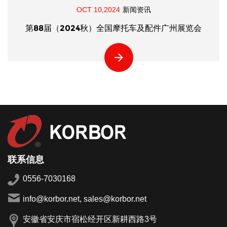
OCT 10,2024
新闻资讯
第88届（2024秋）全国摩托车及配件广州展览会
联系信息
0556-7030168
info@korbor.net, sales@korbor.net
安徽省安庆市宿松经开区新耕西路3号