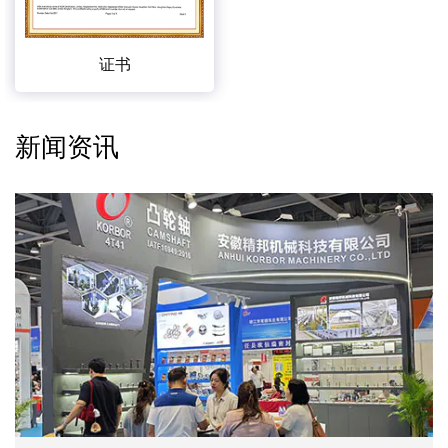
证书
新闻资讯