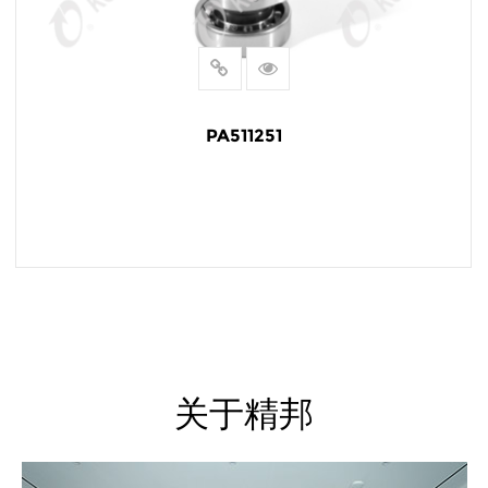
PA511251
阅读更多
关于精邦