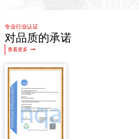
专业行业认证
对品质的承诺
查看更多