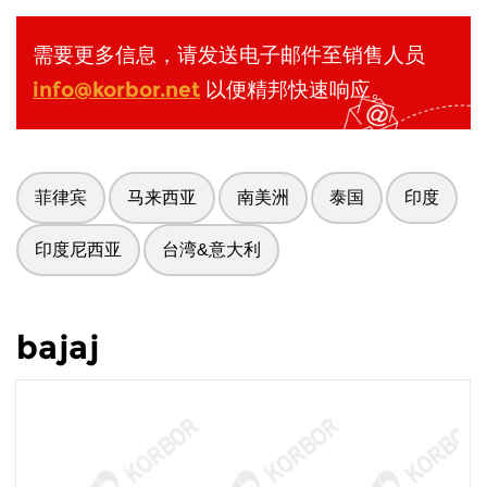
需要更多信息，请发送电子邮件至销售人员
info@korbor.net
以便精邦快速响应。
菲律宾
马来西亚
南美洲
泰国
印度
印度尼西亚
台湾&意大利
bajaj