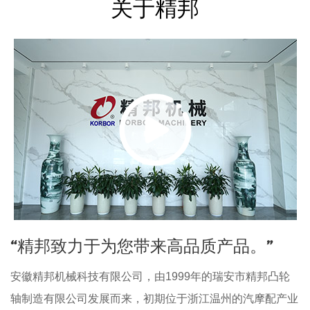
关于精邦
“精邦致力于为您带来高品质产品。”
安徽精邦机械科技有限公司，由1999年的瑞安市精邦凸轮
轴制造有限公司发展而来，初期位于浙江温州的汽摩配产业