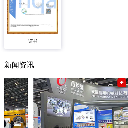
证书
新闻资讯