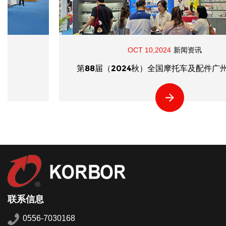
OCT 10,2024
新闻资讯
第88届（2024秋）全国摩托车及配件广州展览会
联系信息
0556-7030168