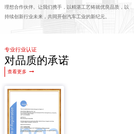
理想合作伙伴。让我们携手，以精湛工艺铸就优良品质，以
持续创新行业未来，共同开创汽车工业的新纪元。
专业行业认证
对品质的承诺
查看更多