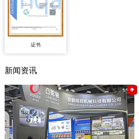
证书
新闻资讯