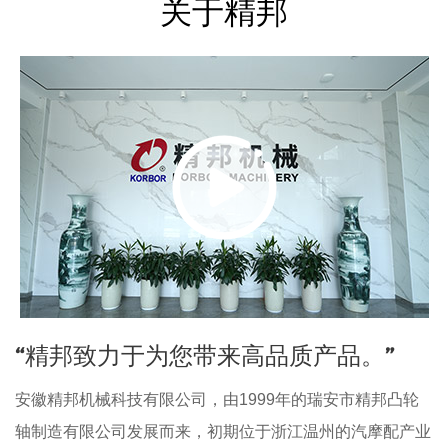
关于精邦
“精邦致力于为您带来高品质产品。”
安徽精邦机械科技有限公司，由1999年的瑞安市精邦凸轮
轴制造有限公司发展而来，初期位于浙江温州的汽摩配产业