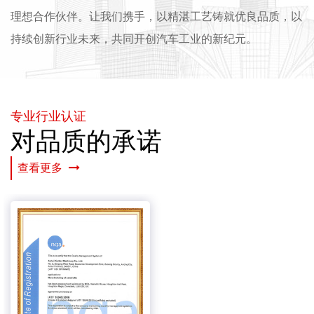
理想合作伙伴。让我们携手，以精湛工艺铸就优良品质，以
持续创新行业未来，共同开创汽车工业的新纪元。
专业行业认证
对品质的承诺
查看更多