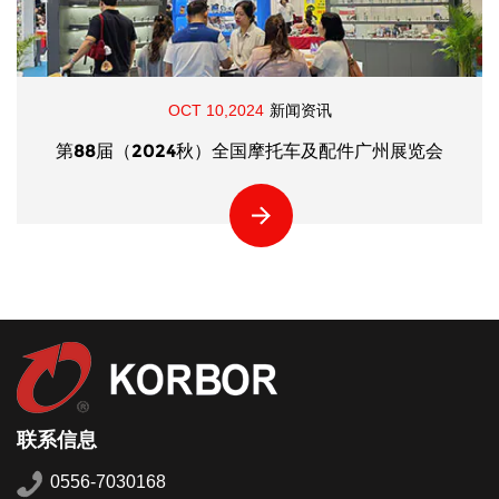
OCT 10,2024
新闻资讯
第88届（2024秋）全国摩托车及配件广州展览会
联系信息
0556-7030168