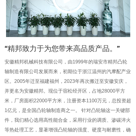
“精邦致力于为您带来高品质产品。”
安徽精邦机械科技有限公司，由1999年的瑞安市精邦凸轮
轴制造有限公司发展而来，初期位于浙江温州的汽摩配产业
区。2005年迁至福建福州，2023年再次搬迁至安徽安庆，
并更名为安徽精邦。现位于宿松经开区，占地28000平方
米，厂房面积22000平方米，注册资本1100万元，总投资超
1亿元，是全国凸轮轴制造商之一。 针对凸轮轴这一关键部
件，我们精心选用高性能合金，采用行业的调质、渗碳淬火
等热处理工艺，显著增强凸轮轴的强度、硬度与耐磨性，确