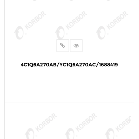
4C1Q6A270AB/YC1Q6A270AC/1688419
阅读更多