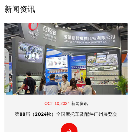
新闻资讯
OCT 10,2024
新闻资讯
第88届（2024秋）全国摩托车及配件广州展览会