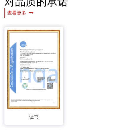
对品质的承诺
查看更多
证书