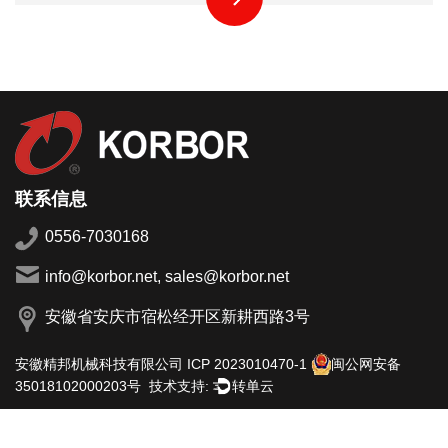
联系信息
0556-7030168
info@korbor.net, sales@korbor.net
安徽省安庆市宿松经开区新耕西路3号
安徽精邦机械科技有限公司
ICP 2023010470-1
闽公网安备
技术支持:
转单云
35018102000203号