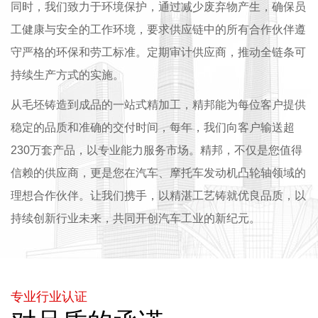
同时，我们致力于环境保护，通过减少废弃物产生，确保员
工健康与安全的工作环境，要求供应链中的所有合作伙伴遵
守严格的环保和劳工标准。定期审计供应商，推动全链条可
持续生产方式的实施。
从毛坯铸造到成品的一站式精加工，精邦能为每位客户提供
稳定的品质和准确的交付时间，每年，我们向客户输送超
230万套产品，以专业能力服务市场。精邦，不仅是您值得
信赖的供应商，更是您在汽车、摩托车发动机凸轮轴领域的
理想合作伙伴。让我们携手，以精湛工艺铸就优良品质，以
持续创新行业未来，共同开创汽车工业的新纪元。
专业行业认证