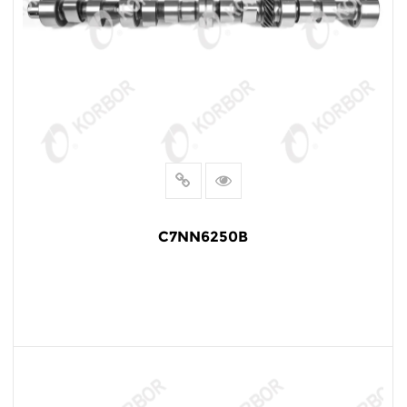
C7NN6250B
阅读更多