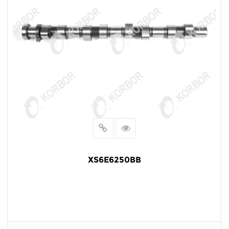
XS6E6250BB