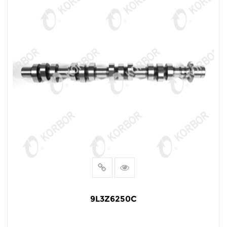
9L3Z6250C