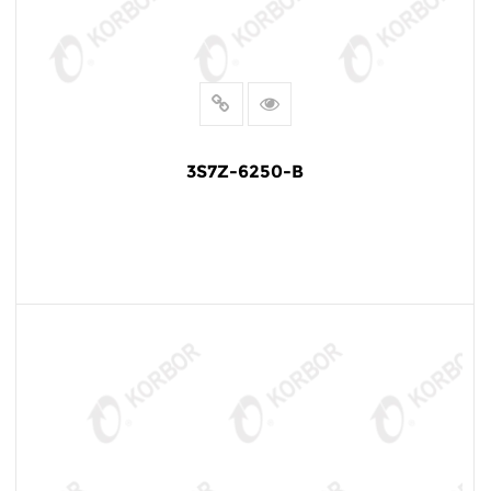
3S7Z-6250-B
阅读更多