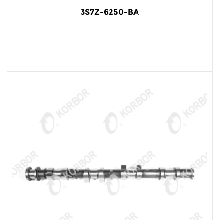
3S7Z-6250-BA
阅读更多