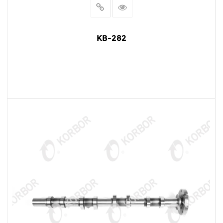
KB-282
阅读更多