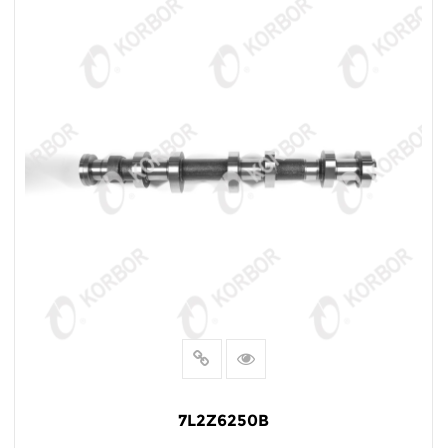
7L2Z6250B