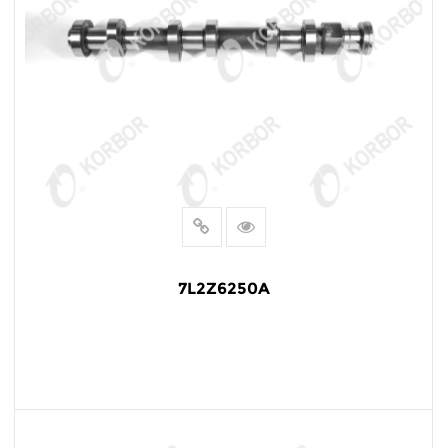
7L2Z6250A
阅读更多