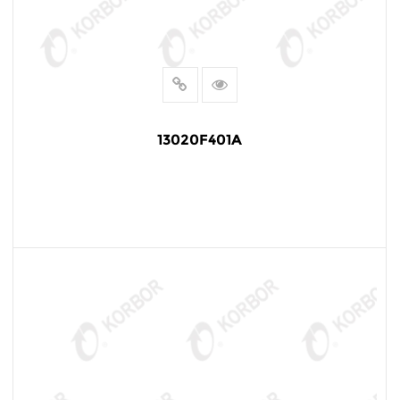
13020F401A
阅读更多