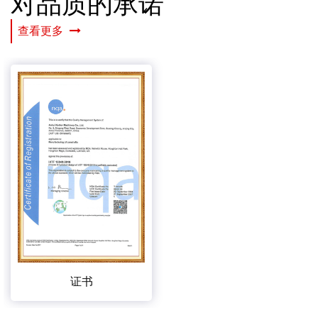
对品质的承诺
查看更多
证书