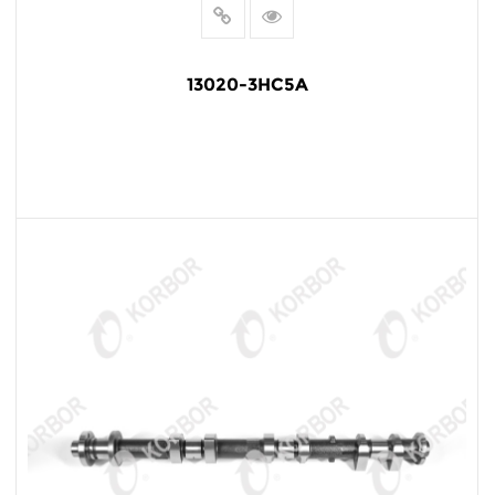
13020-3HC5A
阅读更多