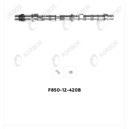
F850-12-420B