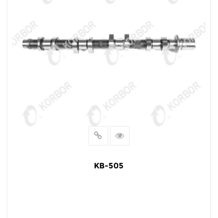
KB-505