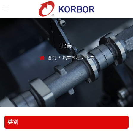
北美
首页
/
汽车市场
/
北美
类别