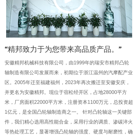
“精邦致力于为您带来高品质产品。”
安徽精邦机械科技有限公司，由1999年的瑞安市精邦凸轮
轴制造有限公司发展而来，初期位于浙江温州的汽摩配产业
区。2005年迁至福建福州，2023年再次搬迁至安徽安庆，
并更名为安徽精邦。现位于宿松经开区，占地28000平方
米，厂房面积22000平方米，注册资本1100万元，总投资超
1亿元，是全国凸轮轴制造商之一。 针对凸轮轴这一关键部
件，我们精心选用高性能合金，采用行业的调质、渗碳淬火
等热处理工艺，显著增强凸轮轴的强度、硬度与耐磨性，确