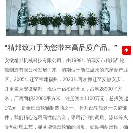
“精邦致力于为您带来高品质产品。”
安徽精邦机械科技有限公司，由1999年的瑞安市精邦凸轮
轴制造有限公司发展而来，初期位于浙江温州的汽摩配产业
区。2005年迁至福建福州，2023年再次搬迁至安徽安庆，
并更名为安徽精邦。现位于宿松经开区，占地28000平方
米，厂房面积22000平方米，注册资本1100万元，总投资超
1亿元，是全国凸轮轴制造商之一。 针对凸轮轴这一关键部
件，我们精心选用高性能合金，采用行业的调质、渗碳淬火
等热处理工艺，显著增强凸轮轴的强度、硬度与耐磨性，确