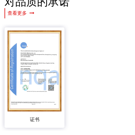
对品质的承诺
查看更多
证书