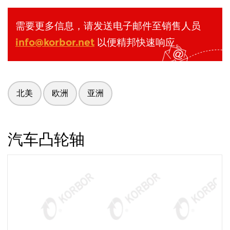
需要更多信息，请发送电子邮件至销售人员
info@korbor.net
以便精邦快速响应。
北美
欧洲
亚洲
汽车凸轮轴