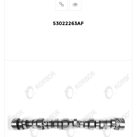
53022263AF
阅读更多