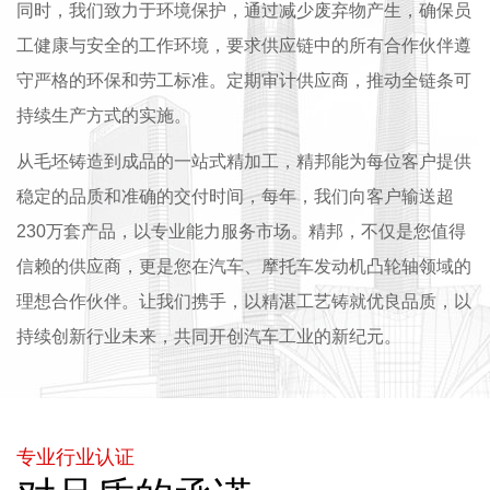
同时，我们致力于环境保护，通过减少废弃物产生，确保员
工健康与安全的工作环境，要求供应链中的所有合作伙伴遵
守严格的环保和劳工标准。定期审计供应商，推动全链条可
持续生产方式的实施。
从毛坯铸造到成品的一站式精加工，精邦能为每位客户提供
稳定的品质和准确的交付时间，每年，我们向客户输送超
230万套产品，以专业能力服务市场。精邦，不仅是您值得
信赖的供应商，更是您在汽车、摩托车发动机凸轮轴领域的
理想合作伙伴。让我们携手，以精湛工艺铸就优良品质，以
持续创新行业未来，共同开创汽车工业的新纪元。
专业行业认证