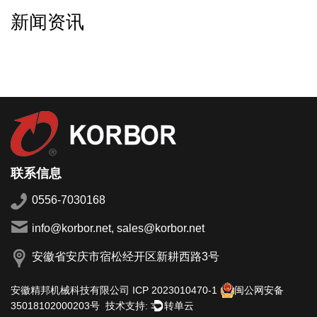
新闻资讯
联系信息
0556-7030168
info@korbor.net, sales@korbor.net
安徽省安庆市宿松经开区新耕西路3号
安徽精邦机械科技有限公司
ICP 2023010470-1
闽公网安备
技术支持:
转单云
35018102000203号