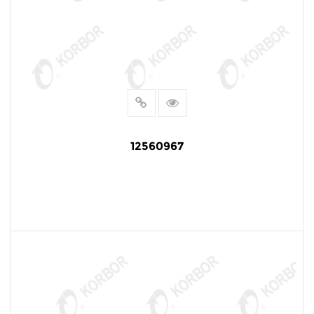
12560967
阅读更多