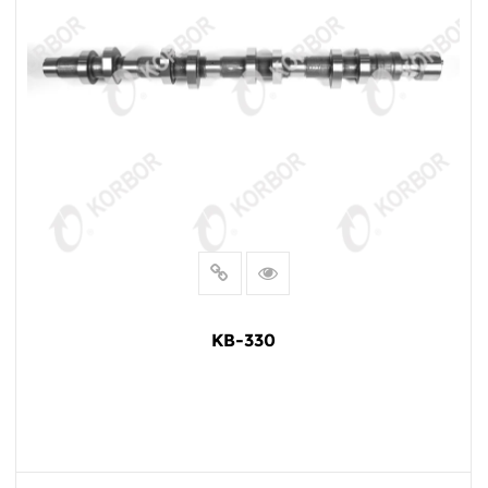
KB-330