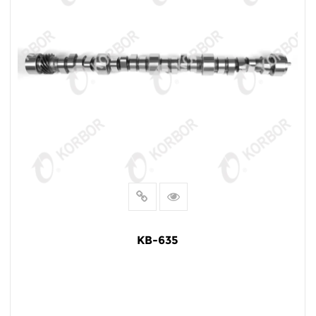
KB-635